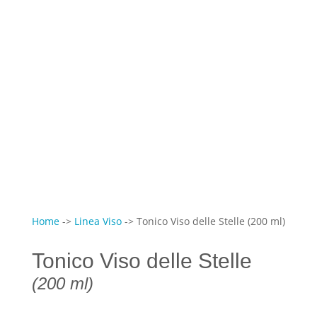
Home
->
Linea Viso
-> Tonico Viso delle Stelle (200 ml)
Tonico Viso delle Stelle
(200 ml)