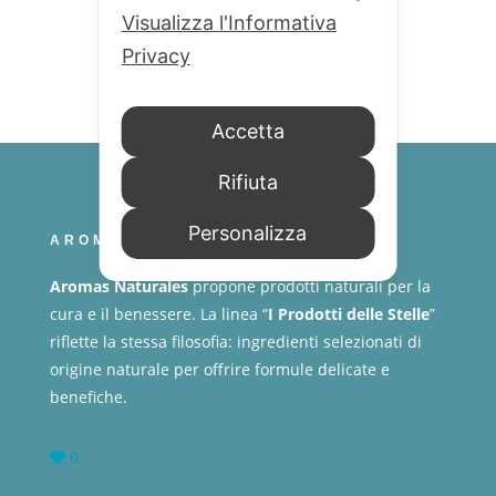
Visualizza l'Informativa
Privacy
Accetta
Rifiuta
Personalizza
AROMAS NATURALES
Aromas Naturales
propone prodotti naturali per la
cura e il benessere. La linea “
I Prodotti delle Stelle
”
riflette la stessa filosofia: ingredienti selezionati di
origine naturale per offrire formule delicate e
benefiche.
0