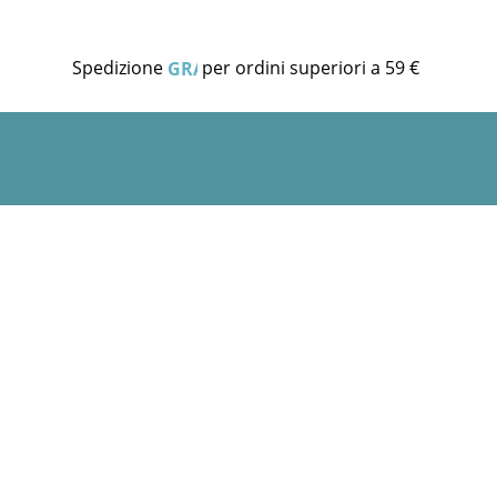
Spedizione
per ordini superiori a 59 €
GRATUITA