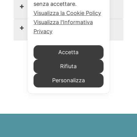
senza accettare.
Modo d'uso
Visualizza la Cookie Policy
Visualizza l'Informativa
Ingredienti
Privacy
Accetta
Rifiuta
Personalizza