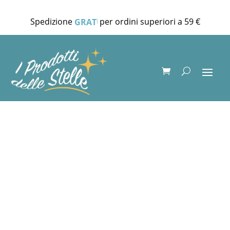
Spedizione
per ordini superiori a 59 €
GRATUITA