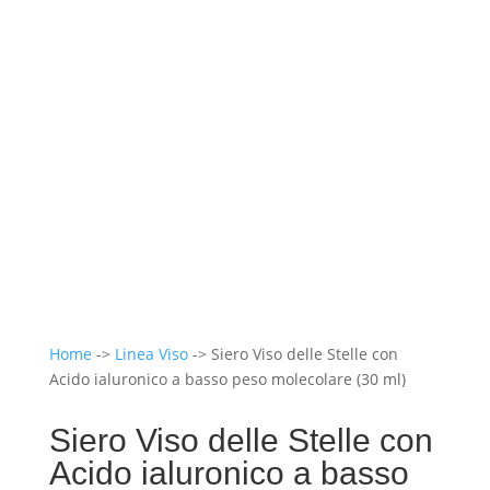
Home
->
Linea Viso
-> Siero Viso delle Stelle con
Acido ialuronico a basso peso molecolare (30 ml)
Siero Viso delle Stelle con
Acido ialuronico a basso