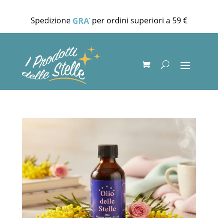
Spedizione
per ordini superiori a 59 €
GRATUITA