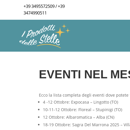
+39 3495572509
/
+39
3474990511
EVENTI NEL ME
Ecco la lista completa degli eventi dove potete
4 -12 Ottobre: Expocasa – Lingotto (TO)
10-11-12 Ottobre: Floreal – Stupinigi (TO)
12 Ottobre: Albaromatica – Alba (CN)
18-19 Ottobre: Sagra Del Marrona 2025 – Vill